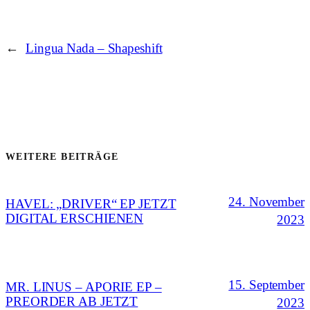
←
Lingua Nada – Shapeshift
WEITERE BEITRÄGE
24. November
HAVEL: „DRIVER“ EP JETZT
DIGITAL ERSCHIENEN
2023
15. September
MR. LINUS – APORIE EP –
PREORDER AB JETZT
2023