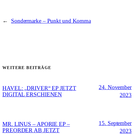
←
Sondermarke – Punkt und Komma
WEITERE BEITRÄGE
24. November
HAVEL: „DRIVER“ EP JETZT
DIGITAL ERSCHIENEN
2023
15. September
MR. LINUS – APORIE EP –
PREORDER AB JETZT
2023