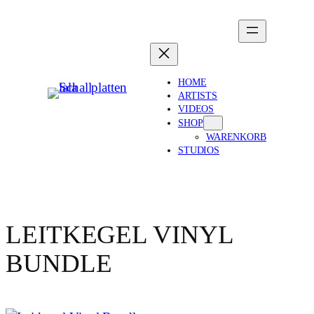
HOME
ARTISTS
VIDEOS
SHOP
WARENKORB
STUDIOS
LEITKEGEL VINYL
BUNDLE