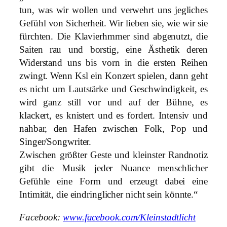
tun, was wir wollen und verwehrt uns jegliches
Gefühl von Sicherheit. Wir lieben sie, wie wir sie
fürchten. Die Klavierhmmer sind abgenutzt, die
Saiten rau und borstig, eine Ästhetik deren
Widerstand uns bis vorn in die ersten Reihen
zwingt. Wenn Ksl ein Konzert spielen, dann geht
es nicht um Lautstärke und Geschwindigkeit, es
wird ganz still vor und auf der Bühne, es
klackert, es knistert und es fordert. Intensiv und
nahbar, den Hafen zwischen Folk, Pop und
Singer/Songwriter.
Zwischen größter Geste und kleinster Randnotiz
gibt die Musik jeder Nuance menschlicher
Gefühle eine Form und erzeugt dabei eine
Intimität, die eindringlicher nicht sein könnte.“
Facebook:
www.facebook.com/Kleinstadtlicht