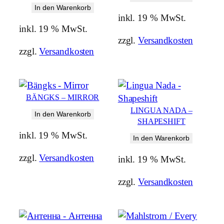
In den Warenkorb
inkl. 19 % MwSt.
inkl. 19 % MwSt.
zzgl.
Versandkosten
zzgl.
Versandkosten
BÄNGKS – MIRROR
LINGUA NADA –
In den Warenkorb
SHAPESHIFT
inkl. 19 % MwSt.
In den Warenkorb
zzgl.
Versandkosten
inkl. 19 % MwSt.
zzgl.
Versandkosten