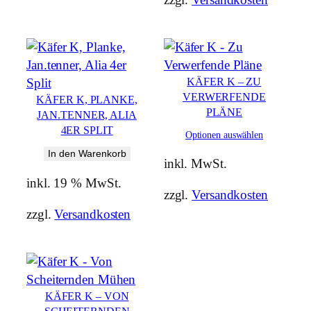
KÄFER K – ZU
VERWERFENDE
KÄFER K, PLANKE,
PLÄNE
JAN.TENNER, ALIA
4ER SPLIT
Optionen auswählen
In den Warenkorb
inkl. MwSt.
inkl. 19 % MwSt.
zzgl.
Versandkosten
zzgl.
Versandkosten
KÄFER K – VON