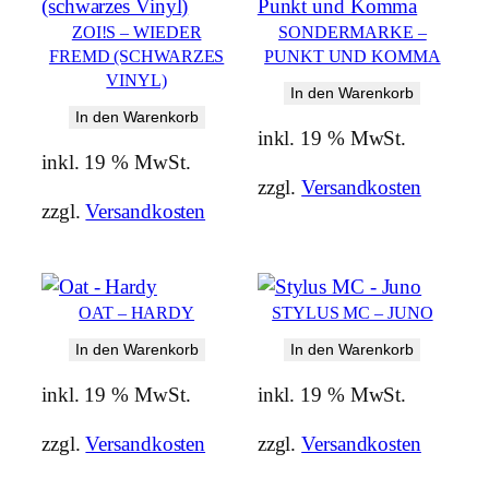
ZOI!S – WIEDER
SONDERMARKE –
FREMD (SCHWARZES
PUNKT UND KOMMA
VINYL)
In den Warenkorb
In den Warenkorb
inkl. 19 % MwSt.
inkl. 19 % MwSt.
zzgl.
Versandkosten
zzgl.
Versandkosten
OAT – HARDY
STYLUS MC – JUNO
In den Warenkorb
In den Warenkorb
inkl. 19 % MwSt.
inkl. 19 % MwSt.
zzgl.
Versandkosten
zzgl.
Versandkosten