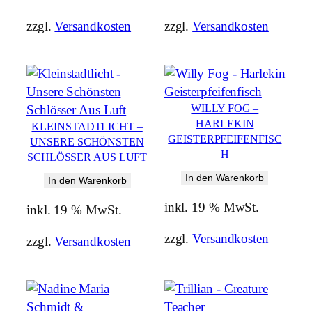
zzgl.
Versandkosten
zzgl.
Versandkosten
WILLY FOG –
HARLEKIN
KLEINSTADTLICHT –
GEISTERPFEIFENFISC
UNSERE SCHÖNSTEN
H
SCHLÖSSER AUS LUFT
In den Warenkorb
In den Warenkorb
inkl. 19 % MwSt.
inkl. 19 % MwSt.
zzgl.
Versandkosten
zzgl.
Versandkosten