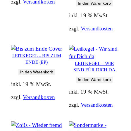
zzgl.
Versandkosten
In den Warenkorb
inkl. 19 % MwSt.
zzgl.
Versandkosten
LEITKEGEL – BIS ZUM
ENDE (EP)
LEITKEGEL – WIR
SIND FÜR DICH DA
In den Warenkorb
In den Warenkorb
inkl. 19 % MwSt.
inkl. 19 % MwSt.
zzgl.
Versandkosten
zzgl.
Versandkosten