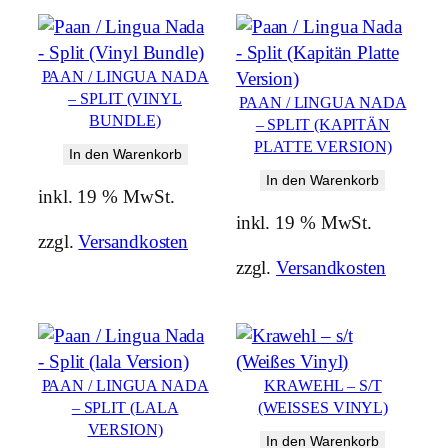
PAAN / LINGUA NADA
– SPLIT (VINYL
PAAN / LINGUA NADA
BUNDLE)
– SPLIT (KAPITÄN
PLATTE VERSION)
In den Warenkorb
In den Warenkorb
inkl. 19 % MwSt.
inkl. 19 % MwSt.
zzgl.
Versandkosten
zzgl.
Versandkosten
PAAN / LINGUA NADA
KRAWEHL – S/T
– SPLIT (LALA
(WEISSES VINYL)
VERSION)
In den Warenkorb