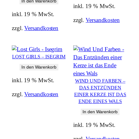
In den Warenkorb
inkl. 19 % MwSt.
inkl. 19 % MwSt.
zzgl.
Versandkosten
zzgl.
Versandkosten
LOST GIRLS – ISEGRIM
In den Warenkorb
inkl. 19 % MwSt.
WIND UND FARBEN –
DAS ENTZÜNDEN
zzgl.
Versandkosten
EINER KERZE IST DAS
ENDE EINES WALS
In den Warenkorb
inkl. 19 % MwSt.
zzgl.
Versandkosten