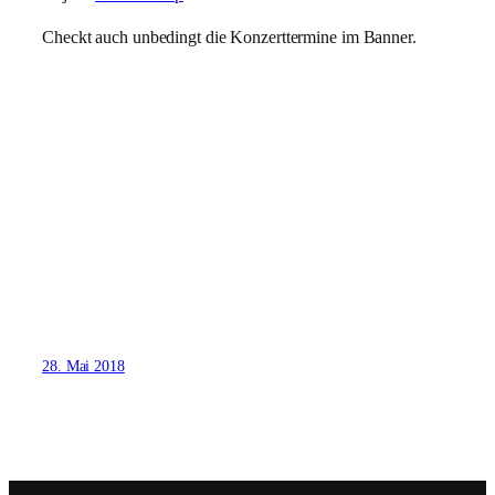
Checkt auch unbedingt die Konzerttermine im Banner.
28. Mai 2018