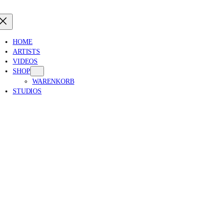
HOME
ARTISTS
VIDEOS
SHOP
WARENKORB
STUDIOS